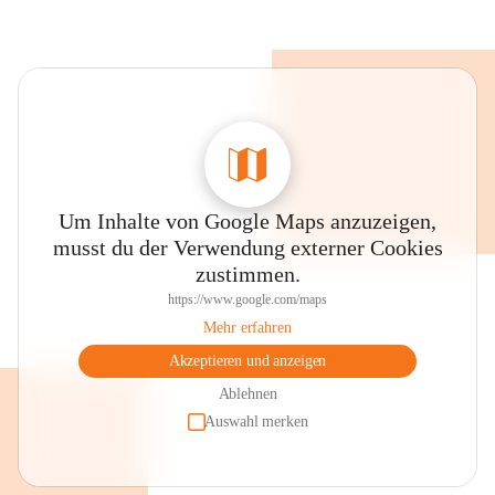
Um Inhalte von Google Maps anzuzeigen,
musst du der Verwendung externer Cookies
zustimmen.
https://www.google.com/maps
Mehr erfahren
Akzeptieren und anzeigen
Ablehnen
Auswahl merken