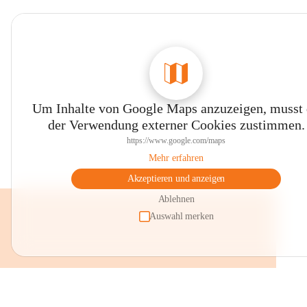
Um Inhalte von Google Maps anzuzeigen, musst
der Verwendung externer Cookies zustimmen.
https://www.google.com/maps
Mehr erfahren
Akzeptieren und anzeigen
Ablehnen
Auswahl merken