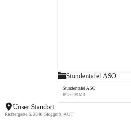
Stundentafel ASO
Stundentafel ASO
JPG
•
0,08 MB
Unser Standort
Richtergasse 6, 2640 Gloggnitz, AUT