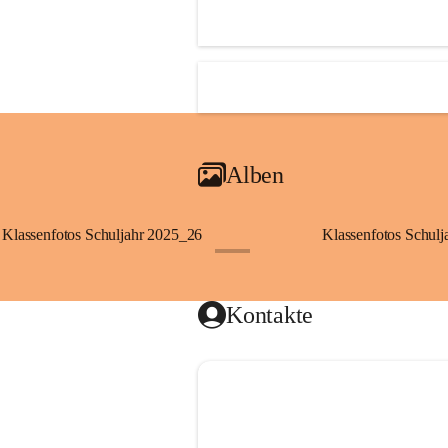
Alben
Klassenfotos Schuljahr 2025_26
Klassenfotos Schul
+2
Kontakte